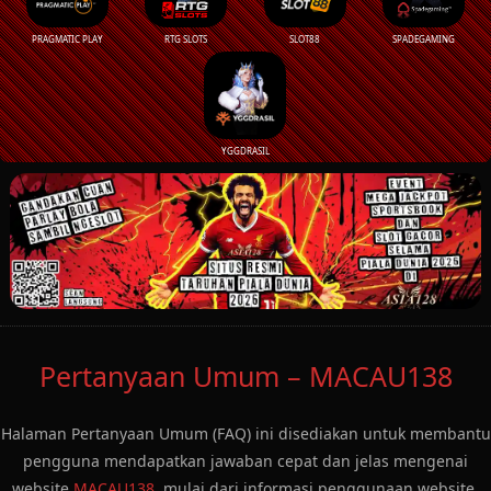
PRAGMATIC PLAY
RTG SLOTS
SLOT88
SPADEGAMING
YGGDRASIL
Pertanyaan Umum – MACAU138
Halaman Pertanyaan Umum (FAQ) ini disediakan untuk membantu
pengguna mendapatkan jawaban cepat dan jelas mengenai
website
MACAU138
, mulai dari informasi penggunaan website,