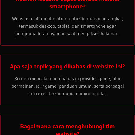
smartphone?
Website telah dioptimalkan untuk berbagai perangkat,
termasuk desktop, tablet, dan smartphone agar
pengguna tetap nyaman saat mengakses halaman.
Apa saja topik yang dibahas di website ini?
Konten mencakup pembahasan provider game, fitur
permainan, RTP game, panduan umum, serta berbagai
informasi terkait dunia gaming digital.
Bagaimana cara menghubungi tim
website?